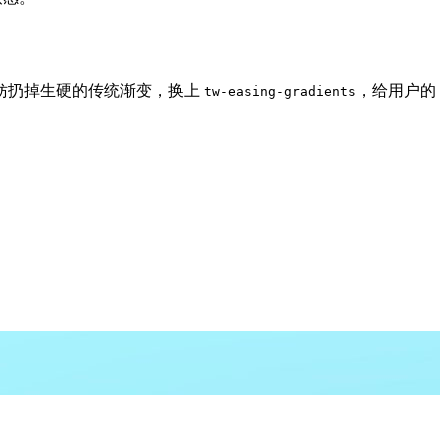
，不妨扔掉生硬的传统渐变，换上
，给用户的
tw-easing-gradients