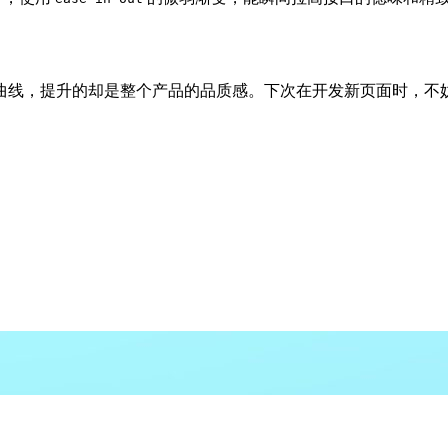
的只是几条曲线，提升的却是整个产品的品质感。下次在开发新页面时