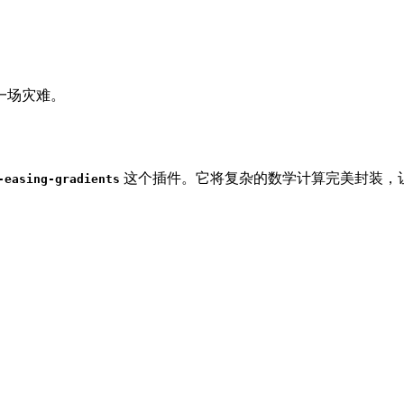
一场灾难。
这个插件。它将复杂的数学计算完美封装，让你用
-easing-gradients