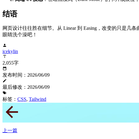
结语
网页设计往往胜在细节。从 Linear 到 Easing，改变
眼睛洗个澡吧！
icekylin
2,055字
发布时间：2026/06/09
最后修改：2026/06/09
标签：
CSS
,
Tailwind
上一篇