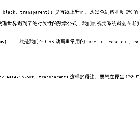
）是直线上升的。从黑色到透明度 0% 
, black, transparent)
物理世界遇到了绝对线性的数学公式，我们的视觉系统就会在渐
ns）
——就是我们在 CSS 动画里常用的
、
、
ease-in
ease-out
ea
这样的语法。要想在原生 CSS
ck ease-in-out, transparent)