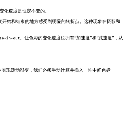
的变化速度是恒定不变的。
变开始和结束的地方感受到明显的转折点。这种现象在摄影和
。让色彩的变化速度也拥有“加速度”和“减速度”，从
se-in-out
 中实现缓动渐变，我们必须手动计算并插入一堆中间色标