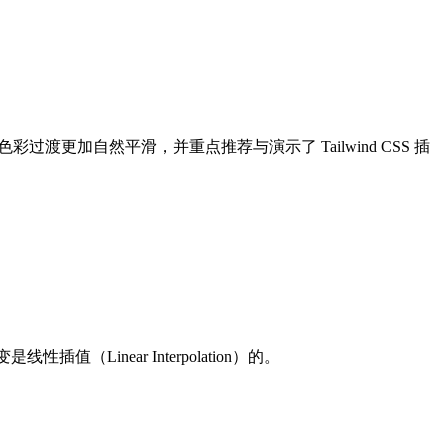
更加自然平滑，并重点推荐与演示了 Tailwind CSS 插
inear Interpolation）的。