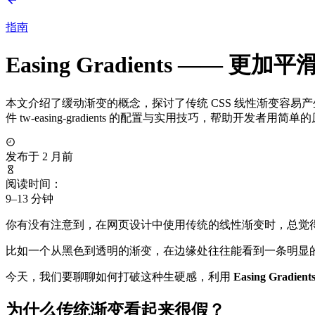
指南
Easing Gradients —— 更
本文介绍了缓动渐变的概念，探讨了传统 CSS 线性渐变容易产生
件 tw-easing-gradients 的配置与实用技巧，帮助开发
发布于 2 月前
阅读时间：
9–13 分钟
你有没有注意到，在网页设计中使用传统的线性渐变时，总觉
比如一个从黑色到透明的渐变，在边缘处往往能看到一条明显的“硬边”（
今天，我们要聊聊如何打破这种生硬感，利用
Easing Grad
为什么传统渐变看起来很假？