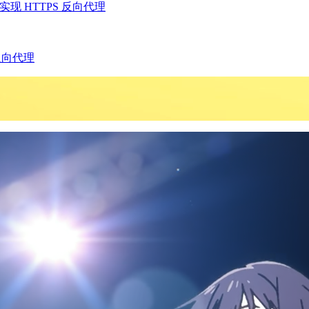
addy 实现 HTTPS 反向代理
S 反向代理