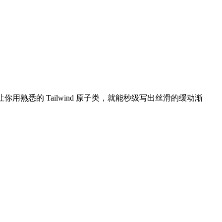
熟悉的 Tailwind 原子类，就能秒级写出丝滑的缓动渐